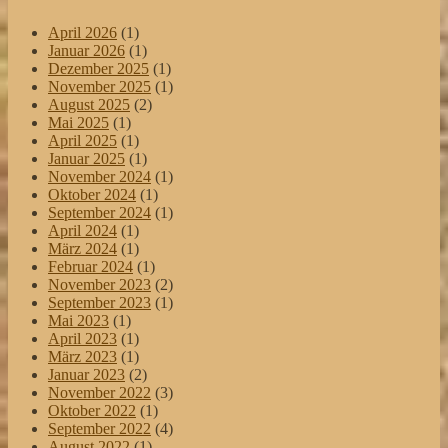
April 2026
(1)
Januar 2026
(1)
Dezember 2025
(1)
November 2025
(1)
August 2025
(2)
Mai 2025
(1)
April 2025
(1)
Januar 2025
(1)
November 2024
(1)
Oktober 2024
(1)
September 2024
(1)
April 2024
(1)
März 2024
(1)
Februar 2024
(1)
November 2023
(2)
September 2023
(1)
Mai 2023
(1)
April 2023
(1)
März 2023
(1)
Januar 2023
(2)
November 2022
(3)
Oktober 2022
(1)
September 2022
(4)
August 2022
(1)