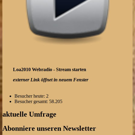
Loa2010 Webradio - Stream starten
externer Link öffnet in neuem Fenster
Besucher heute:
2
Besucher gesamt:
58.205
aktuelle Umfrage
Abonniere unseren Newsletter