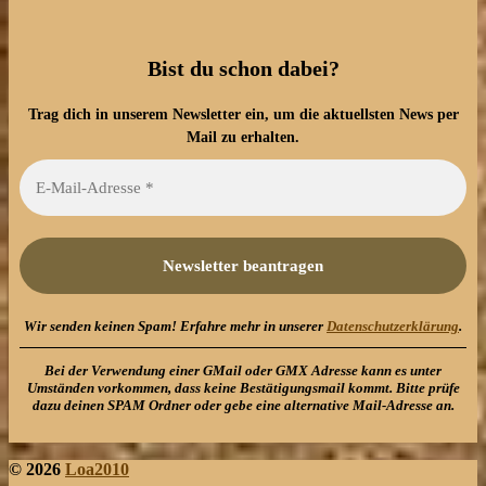
Bist du schon dabei?
Trag dich in unserem Newsletter ein, um die aktuellsten News per
Mail zu erhalten.
Wir senden keinen Spam! Erfahre mehr in unserer
Datenschutzerklärung
.
Bei der Verwendung einer GMail oder GMX Adresse kann es unter
Umständen vorkommen, dass keine Bestätigungsmail kommt. Bitte prüfe
dazu deinen SPAM Ordner oder gebe eine alternative Mail-Adresse an.
© 2026
Loa2010