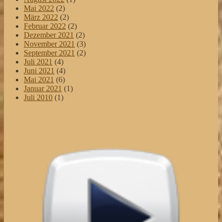
Mai 2022
(2)
März 2022
(2)
Februar 2022
(2)
Dezember 2021
(2)
November 2021
(3)
September 2021
(2)
Juli 2021
(4)
Juni 2021
(4)
Mai 2021
(6)
Januar 2021
(1)
Juli 2010
(1)