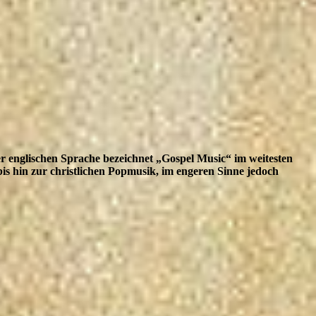
r englischen Sprache bezeichnet „Gospel Music“ im weitesten
s hin zur christlichen Popmusik, im engeren Sinne jedoch