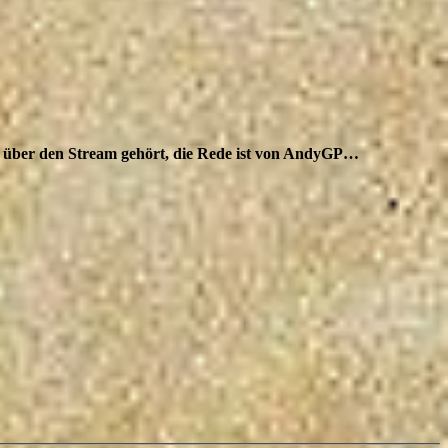
hm über den Stream gehört, die Rede ist von AndyGP…