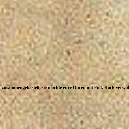
rt zusammengebastelt, sie möchte eure Ohren mit Folk Rock ver