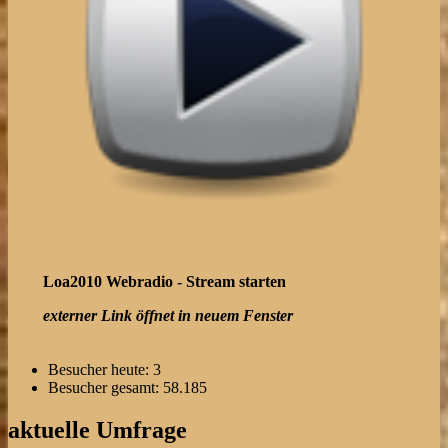
Loa2010 Webradio - Stream starten
externer Link öffnet in neuem Fenster
Besucher heute:
3
Besucher gesamt:
58.185
aktuelle Umfrage