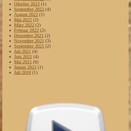
Oktober 2022
(1)
September 2022
(4)
August 2022
(1)
Mai 2022
(2)
März 2022
(2)
Februar 2022
(2)
Dezember 2021
(2)
November 2021
(3)
September 2021
(2)
Juli 2021
(4)
Juni 2021
(4)
Mai 2021
(6)
Januar 2021
(1)
Juli 2010
(1)