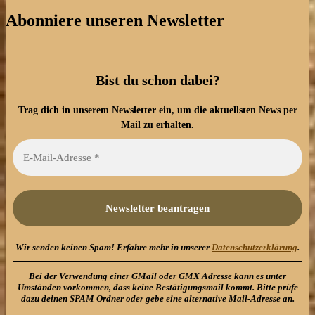
Abonniere unseren Newsletter
Bist du schon dabei?
Trag dich in unserem Newsletter ein, um die aktuellsten News per
Mail zu erhalten.
Wir senden keinen Spam! Erfahre mehr in unserer
Datenschutzerklärung
.
Bei der Verwendung einer GMail oder GMX Adresse kann es unter
Umständen vorkommen, dass keine Bestätigungsmail kommt. Bitte prüfe
dazu deinen SPAM Ordner oder gebe eine alternative Mail-Adresse an.