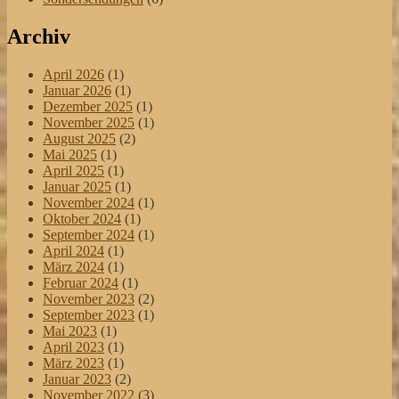
Archiv
April 2026
(1)
Januar 2026
(1)
Dezember 2025
(1)
November 2025
(1)
August 2025
(2)
Mai 2025
(1)
April 2025
(1)
Januar 2025
(1)
November 2024
(1)
Oktober 2024
(1)
September 2024
(1)
April 2024
(1)
März 2024
(1)
Februar 2024
(1)
November 2023
(2)
September 2023
(1)
Mai 2023
(1)
April 2023
(1)
März 2023
(1)
Januar 2023
(2)
November 2022
(3)