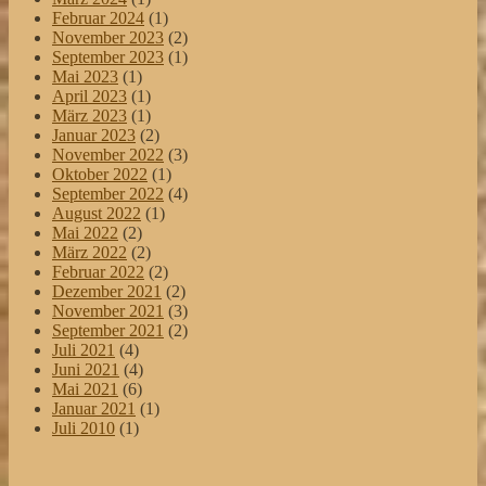
Februar 2024
(1)
November 2023
(2)
September 2023
(1)
Mai 2023
(1)
April 2023
(1)
März 2023
(1)
Januar 2023
(2)
November 2022
(3)
Oktober 2022
(1)
September 2022
(4)
August 2022
(1)
Mai 2022
(2)
März 2022
(2)
Februar 2022
(2)
Dezember 2021
(2)
November 2021
(3)
September 2021
(2)
Juli 2021
(4)
Juni 2021
(4)
Mai 2021
(6)
Januar 2021
(1)
Juli 2010
(1)