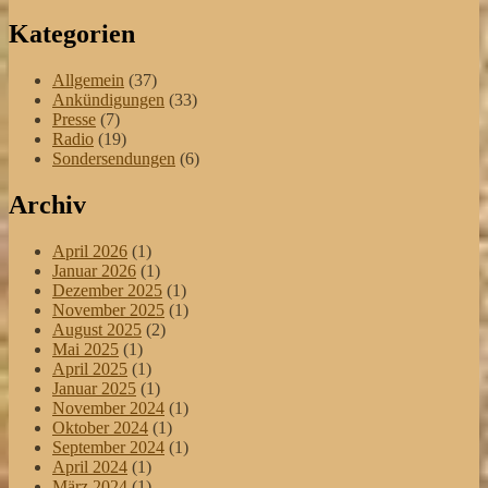
Kategorien
Allgemein
(37)
Ankündigungen
(33)
Presse
(7)
Radio
(19)
Sondersendungen
(6)
Archiv
April 2026
(1)
Januar 2026
(1)
Dezember 2025
(1)
November 2025
(1)
August 2025
(2)
Mai 2025
(1)
April 2025
(1)
Januar 2025
(1)
November 2024
(1)
Oktober 2024
(1)
September 2024
(1)
April 2024
(1)
März 2024
(1)