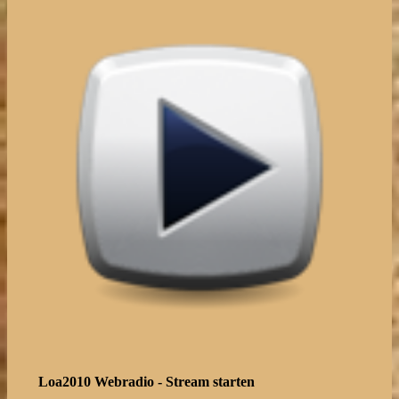
Loa2010 Webradio - Stream starten