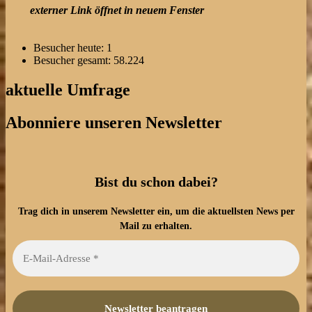
externer Link öffnet in neuem Fenster
Besucher heute:
1
Besucher gesamt:
58.224
aktuelle Umfrage
Abonniere unseren Newsletter
Bist du schon dabei?
Trag dich in unserem Newsletter ein, um die aktuellsten News per
Mail zu erhalten.