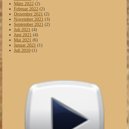
März 2022
(2)
Februar 2022
(2)
Dezember 2021
(2)
November 2021
(3)
September 2021
(2)
Juli 2021
(4)
Juni 2021
(4)
Mai 2021
(6)
Januar 2021
(1)
Juli 2010
(1)