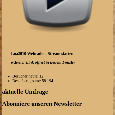
Loa2010 Webradio - Stream starten
externer Link öffnet in neuem Fenster
Besucher heute:
12
Besucher gesamt:
58.194
aktuelle Umfrage
Abonniere unseren Newsletter