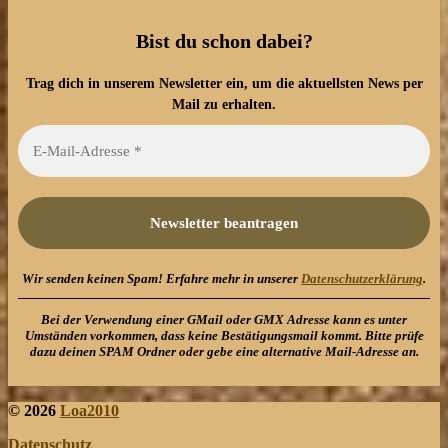
Bist du schon dabei?
Trag dich in unserem Newsletter ein, um die aktuellsten News per
Mail zu erhalten.
Wir senden keinen Spam! Erfahre mehr in unserer
Datenschutzerklärung
.
Bei der Verwendung einer GMail oder GMX Adresse kann es unter
Umständen vorkommen, dass keine Bestätigungsmail kommt. Bitte prüfe
dazu deinen SPAM Ordner oder gebe eine alternative Mail-Adresse an.
© 2026
Loa2010
Datenschutz