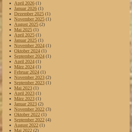
April 2026
(1)
Januar 2026
(1)
Dezember 2025
(1)
November 2025
(1)
August 2025
(2)
Mai 2025
(1)
April 2025
(1)
Januar 2025
(1)
November 2024
(1)
Oktober 2024
(1)
September 2024
(1)
April 2024
(1)
März 2024
(1)
Februar 2024
(1)
November 2023
(2)
September 2023
(1)
Mai 2023
(1)
April 2023
(1)
März 2023
(1)
Januar 2023
(2)
November 2022
(3)
Oktober 2022
(1)
September 2022
(4)
August 2022
(1)
Mai 2022
(2)