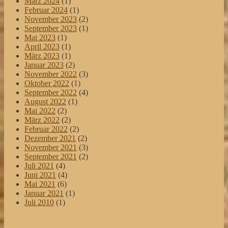
März 2024
(1)
Februar 2024
(1)
November 2023
(2)
September 2023
(1)
Mai 2023
(1)
April 2023
(1)
März 2023
(1)
Januar 2023
(2)
November 2022
(3)
Oktober 2022
(1)
September 2022
(4)
August 2022
(1)
Mai 2022
(2)
März 2022
(2)
Februar 2022
(2)
Dezember 2021
(2)
November 2021
(3)
September 2021
(2)
Juli 2021
(4)
Juni 2021
(4)
Mai 2021
(6)
Januar 2021
(1)
Juli 2010
(1)