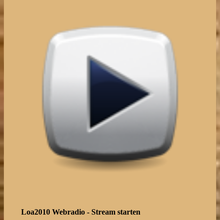
Loa2010 Webradio - Stream starten