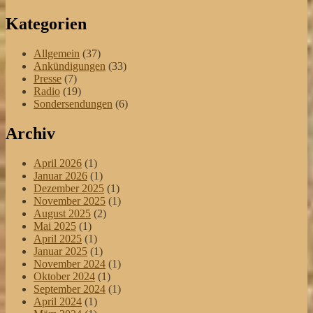
Kategorien
Allgemein
(37)
Ankündigungen
(33)
Presse
(7)
Radio
(19)
Sondersendungen
(6)
Archiv
April 2026
(1)
Januar 2026
(1)
Dezember 2025
(1)
November 2025
(1)
August 2025
(2)
Mai 2025
(1)
April 2025
(1)
Januar 2025
(1)
November 2024
(1)
Oktober 2024
(1)
September 2024
(1)
April 2024
(1)