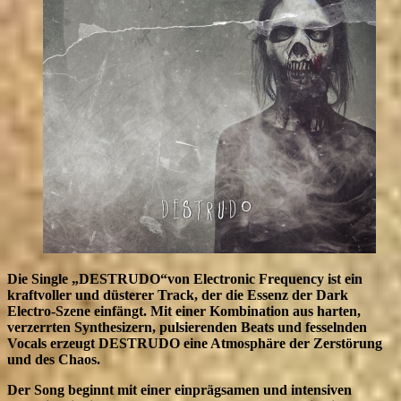
Die Single „DESTRUDO“von Electronic Frequency ist ein
kraftvoller und düsterer Track, der die Essenz der Dark
Electro-Szene einfängt. Mit einer Kombination aus harten,
verzerrten Synthesizern, pulsierenden Beats und fesselnden
Vocals erzeugt DESTRUDO eine Atmosphäre der Zerstörung
und des Chaos.
Der Song beginnt mit einer einprägsamen und intensiven