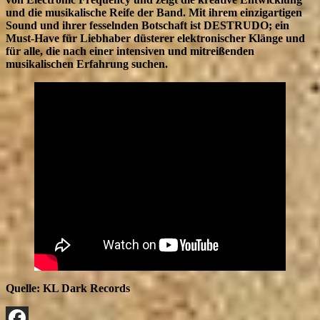
und die musikalische Reife der Band. Mit ihrem einzigartigen
Sound und ihrer fesselnden Botschaft ist DESTRUDO; ein
Must-Have für Liebhaber düsterer elektronischer Klänge und
für alle, die nach einer intensiven und mitreißenden
musikalischen Erfahrung suchen.
Quelle: KL Dark Records