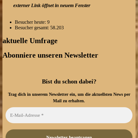
externer Link öffnet in neuem Fenster
Besucher heute:
9
Besucher gesamt:
58.203
aktuelle Umfrage
Abonniere unseren Newsletter
Bist du schon dabei?
Trag dich in unserem Newsletter ein, um die aktuellsten News per
Mail zu erhalten.