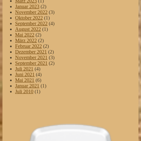
März 2023
(1)
Januar 2023
(2)
November 2022
(3)
Oktober 2022
(1)
September 2022
(4)
August 2022
(1)
Mai 2022
(2)
März 2022
(2)
Februar 2022
(2)
Dezember 2021
(2)
November 2021
(3)
September 2021
(2)
Juli 2021
(4)
Juni 2021
(4)
Mai 2021
(6)
Januar 2021
(1)
Juli 2010
(1)