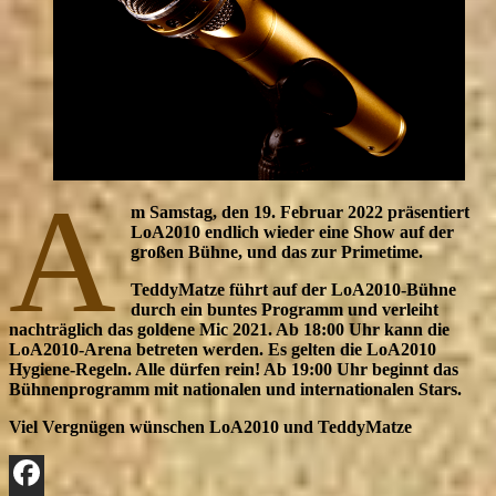
A
m Samstag, den 19. Februar 2022 präsentiert
LoA2010 endlich wieder eine Show auf der
großen Bühne, und das zur Primetime.
TeddyMatze führt auf der LoA2010-Bühne
durch ein buntes Programm und verleiht
nachträglich das goldene Mic 2021. Ab 18:00 Uhr kann die
LoA2010-Arena betreten werden. Es gelten die LoA2010
Hygiene-Regeln. Alle dürfen rein! Ab 19:00 Uhr beginnt das
Bühnenprogramm mit nationalen und internationalen Stars.
Viel Vergnügen wünschen LoA2010 und TeddyMatze