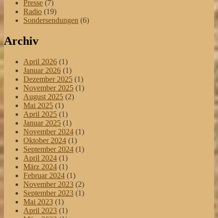
Presse
(7)
Radio
(19)
Sondersendungen
(6)
Archiv
April 2026
(1)
Januar 2026
(1)
Dezember 2025
(1)
November 2025
(1)
August 2025
(2)
Mai 2025
(1)
April 2025
(1)
Januar 2025
(1)
November 2024
(1)
Oktober 2024
(1)
September 2024
(1)
April 2024
(1)
März 2024
(1)
Februar 2024
(1)
November 2023
(2)
September 2023
(1)
Mai 2023
(1)
April 2023
(1)