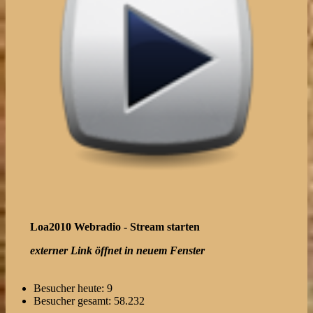
Loa2010 Webradio - Stream starten
externer Link öffnet in neuem Fenster
Besucher heute:
9
Besucher gesamt:
58.232